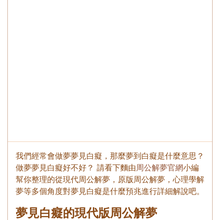
我們經常會做夢夢見白癡，那麼夢到白癡是什麼意思？
做夢夢見白癡好不好？ 請看下麵由
周公解夢官網
小編
幫你整理的從現代周公解夢，原版周公解夢，心理學解
夢等多個角度對夢見白癡是什麼預兆進行詳細解說吧。
夢見白癡的現代版周公解夢