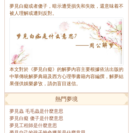
夢見白癡或者傻子，暗示遭受損失和失敗，還意味着不
被人理解或遭到反對。
本文對於《夢見白癡》的解夢內容主要根據依法出版的
中華傳統解夢典籍及西方心理學書籍內容編撰，解夢結
果僅供娛樂參攷，請勿盲目迷信。
熱門夢境
夢見蟲 毛毛蟲是什麼意思
夢見白癡 傻子是什麼意思
夢見工程師是什麼意思
夢見自己的孩子臉色臘黃是什麼意思