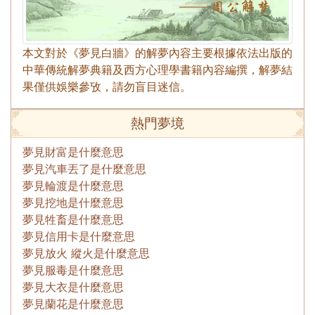
本文對於《夢見白牆》的解夢內容主要根據依法出版的
中華傳統解夢典籍及西方心理學書籍內容編撰，解夢結
果僅供娛樂參攷，請勿盲目迷信。
熱門夢境
夢見財富是什麼意思
夢見汽車丟了是什麼意思
夢見輪渡是什麼意思
夢見挖地是什麼意思
夢見牲畜是什麼意思
夢見信用卡是什麼意思
夢見放火 縱火是什麼意思
夢見服毒是什麼意思
夢見大衣是什麼意思
夢見蘭花是什麼意思