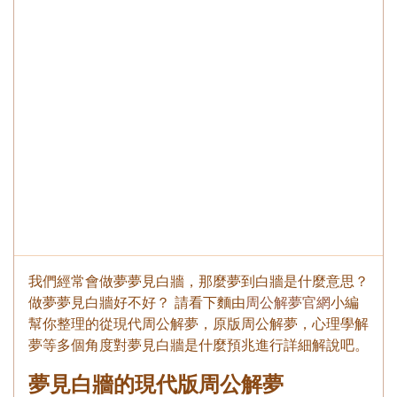
我們經常會做夢夢見白牆，那麼夢到白牆是什麼意思？
做夢夢見白牆好不好？ 請看下麵由
周公解夢官網
小編
幫你整理的從現代周公解夢，原版周公解夢，心理學解
夢等多個角度對夢見白牆是什麼預兆進行詳細解說吧。
夢見白牆的現代版周公解夢