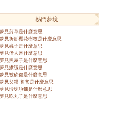
熱門夢境
夢見菸草是什麼意思
夢見折斷櫻花樹枝是什麼意思
夢見蟲子是什麼意思
夢見僧人是什麼意思
夢見黑屋子是什麼意思
夢見撒謊是什麼意思
夢見被砍傷是什麼意思
夢見父親 爸爸是什麼意思
夢見珍珠項鍊是什麼意思
夢見吃丸子是什麼意思