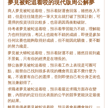
夢見被蛇追着咬的現代版周公解夢
商人夢見被蛇追着咬，預示着財運會回落，雖然收入不
錯，但是往往隨意的一筆大支出就打破了預算計劃，可
選擇的投資項目比較多，也容易因爲衝動破財。
待考者夢見被蛇追着咬，預示着學習能力不錯，理解能
力也特別的強，考試上也能有不錯的成績，即便是參加
任何比賽也能夠取得好成績，但不能因此驕傲，要不斷
的努力纔是。
夢見被大蟒蛇追着咬，預示着財運不錯，雖然目前到處
不景氣，只有你的經濟是在增長的。
辦公族夢見被蛇追着咬，預示着工作上表現是可圈可
點，能替自己找到很多表現的機會而且還不費什麼力
氣，不過要有自己的選擇，否則即便自己有分身乏術也
無法兼顧得了。
求職者夢見被蛇追着咬，預示着最近求職方面存在變
數，內部的約定往往比表面的公平的競爭更能決定最後
的結果。
離異喪偶者夢見被蛇追着咬，預示着會有機會旅行，一