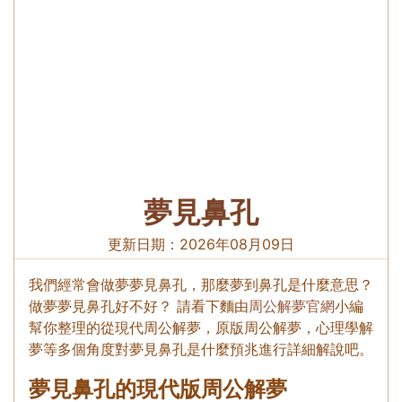
夢見鼻孔
更新日期：
2026年08月09日
我們經常會做夢夢見鼻孔，那麼夢到鼻孔是什麼意思？
做夢夢見鼻孔好不好？ 請看下麵由
周公解夢官網
小編
幫你整理的從現代周公解夢，原版周公解夢，心理學解
夢等多個角度對夢見鼻孔是什麼預兆進行詳細解說吧。
夢見鼻孔的現代版周公解夢