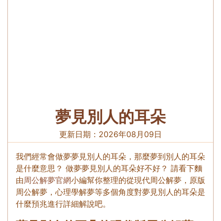
夢見別人的耳朵
更新日期：
2026年08月09日
我們經常會做夢夢見別人的耳朵，那麼夢到別人的耳朵
是什麼意思？ 做夢夢見別人的耳朵好不好？ 請看下麵
由
周公解夢官網
小編幫你整理的從現代周公解夢，原版
周公解夢，心理學解夢等多個角度對夢見別人的耳朵是
什麼預兆進行詳細解說吧。