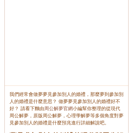
我們經常會做夢夢見參加別人的婚禮，那麼夢到參加別
人的婚禮是什麼意思？ 做夢夢見參加別人的婚禮好不
好？ 請看下麵由
周公解夢官網
小編幫你整理的從現代
周公解夢，原版周公解夢，心理學解夢等多個角度對夢
見參加別人的婚禮是什麼預兆進行詳細解說吧。