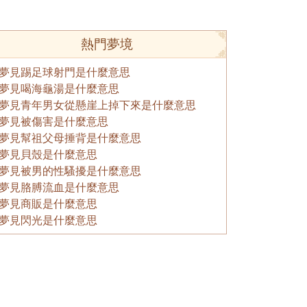
熱門夢境
夢見踢足球射門是什麼意思
夢見喝海龜湯是什麼意思
夢見青年男女從懸崖上掉下來是什麼意思
夢見被傷害是什麼意思
夢見幫祖父母捶背是什麼意思
夢見貝殼是什麼意思
夢見被男的性騷擾是什麼意思
夢見胳膊流血是什麼意思
夢見商販是什麼意思
夢見閃光是什麼意思