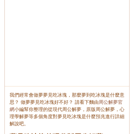
我們經常會做夢夢見吃冰塊，那麼夢到吃冰塊是什麼意
思？ 做夢夢見吃冰塊好不好？ 請看下麵由
周公解夢官
網
小編幫你整理的從現代周公解夢，原版周公解夢，心
理學解夢等多個角度對夢見吃冰塊是什麼預兆進行詳細
解說吧。