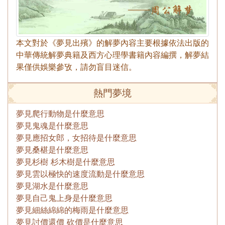
本文對於《夢見出殯》的解夢內容主要根據依法出版的
中華傳統解夢典籍及西方心理學書籍內容編撰，解夢結
果僅供娛樂參攷，請勿盲目迷信。
熱門夢境
夢見爬行動物是什麼意思
夢見鬼魂是什麼意思
夢見應招女郎，女招待是什麼意思
夢見桑椹是什麼意思
夢見杉樹 杉木樹是什麼意思
夢見雲以極快的速度流動是什麼意思
夢見湖水是什麼意思
夢見自己鬼上身是什麼意思
夢見細絲綿綿的梅雨是什麼意思
夢見討價還價 砍價是什麼意思