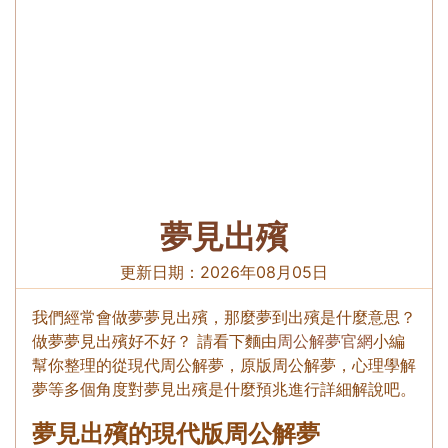
夢見出殯
更新日期：
2026年08月05日
我們經常會做夢夢見出殯，那麼夢到出殯是什麼意思？
做夢夢見出殯好不好？ 請看下麵由
周公解夢官網
小編
幫你整理的從現代周公解夢，原版周公解夢，心理學解
夢等多個角度對夢見出殯是什麼預兆進行詳細解說吧。
夢見出殯的現代版周公解夢