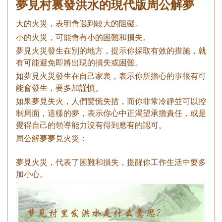
夢見村裏發洪水的現代版周公解夢
大的火災，表明會遇到較大的阻礙。
小的火災，可能會有小的困難和損失。
夢見火災發生在別的地方，提示你採取有效的措施，就
有可能避免即將出現的損失或困難。
如夢見火災發生在自己家裏，表示你所擔心的事很有可
能會發生，要多加謹慎。
如果夢見失火，人們驚慌失措，而你非常冷靜並可以控
制局面，這樣的夢，表示你心中正渴望承擔責任，或是
覺得自己的領導能力沒有得到應有的認可。
周公解夢夢見火災：
夢見火災，代表了困難和損失，提醒你工作生活中要多
加小心。