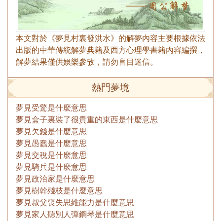
本文對於《夢見村裏發洪水》的解夢內容主要根據依法
出版的中華傳統解夢典籍及西方心理學書籍內容編撰，
解夢結果僅供娛樂參攷，請勿盲目迷信。
熱門夢境
夢見受驚是什麼意思
夢見盒子裏裝了很貴重的東西是什麼意思
夢見欠錢是什麼意思
夢見愚蠢是什麼意思
夢見交稅是什麼意思
夢見騎兵是什麼意思
夢見政治家是什麼意思
夢見樹幹殘枝是什麼意思
夢見叔父喪失思維能力是什麼意思
夢見家人聽別人彈鋼琴是什麼意思