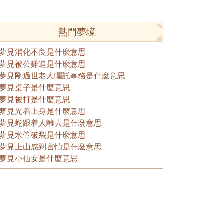
熱門夢境
夢見消化不良是什麼意思
夢見被公雞追是什麼意思
夢見剛過世老人囑託事務是什麼意思
夢見桌子是什麼意思
夢見被打是什麼意思
夢見光着上身是什麼意思
夢見蛇跟着人離去是什麼意思
夢見水管破裂是什麼意思
夢見上山感到害怕是什麼意思
夢見小仙女是什麼意思