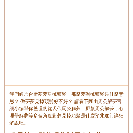
我們經常會做夢夢見掉頭髮，那麼夢到掉頭髮是什麼意
思？ 做夢夢見掉頭髮好不好？ 請看下麵由
周公解夢官
網
小編幫你整理的從現代周公解夢，原版周公解夢，心
理學解夢等多個角度對夢見掉頭髮是什麼預兆進行詳細
解說吧。