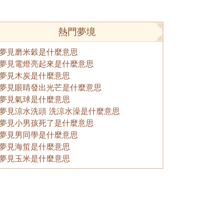
熱門夢境
夢見磨米穀是什麼意思
夢見電燈亮起來是什麼意思
夢見木炭是什麼意思
夢見眼睛發出光芒是什麼意思
夢見氣球是什麼意思
夢見涼水洗頭 洗涼水澡是什麼意思
夢見小男孩死了是什麼意思
夢見男同學是什麼意思
夢見海蜇是什麼意思
夢見玉米是什麼意思