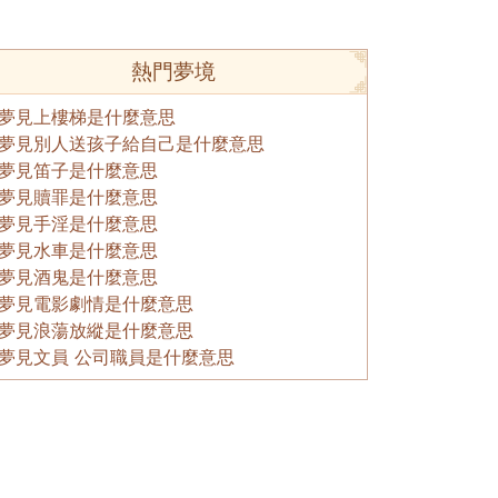
熱門夢境
夢見上樓梯是什麼意思
夢見別人送孩子給自己是什麼意思
夢見笛子是什麼意思
夢見贖罪是什麼意思
夢見手淫是什麼意思
夢見水車是什麼意思
夢見酒鬼是什麼意思
夢見電影劇情是什麼意思
夢見浪蕩放縱是什麼意思
夢見文員 公司職員是什麼意思