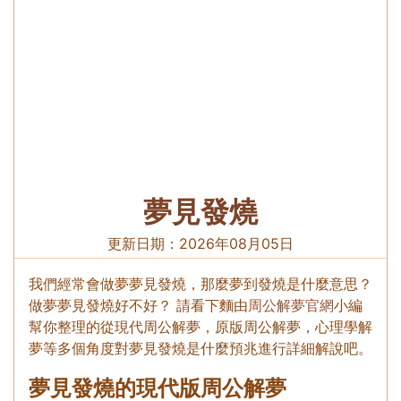
夢見發燒
更新日期：
2026年08月05日
我們經常會做夢夢見發燒，那麼夢到發燒是什麼意思？
做夢夢見發燒好不好？ 請看下麵由
周公解夢官網
小編
幫你整理的從現代周公解夢，原版周公解夢，心理學解
夢等多個角度對夢見發燒是什麼預兆進行詳細解說吧。
夢見發燒的現代版周公解夢