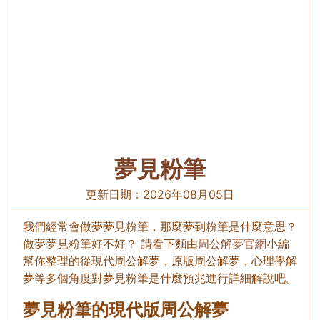
夢見粉筆
更新日期：
2026年08月05日
我們經常會做夢夢見粉筆，那麼夢到粉筆是什麼意思？
做夢夢見粉筆好不好？ 請看下麵由
周公解夢官網
小編
幫你整理的從現代周公解夢，原版周公解夢，心理學解
夢等多個角度對夢見粉筆是什麼預兆進行詳細解說吧。
夢見粉筆的現代版周公解夢