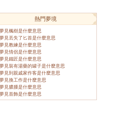
熱門夢境
夢見楓樹是什麼意思
夢見丟失了匕首是什麼意思
夢見教練是什麼意思
夢見情侶是什麼意思
夢見鐵匠是什麼意思
夢見裝有湯藥的罐子是什麼意思
夢見到親戚家作客是什麼意思
夢見換工作是什麼意思
夢見膿腫是什麼意思
夢見首飾是什麼意思