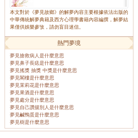
本文對於《夢見故鄉》的解夢內容主要根據依法出版的
中華傳統解夢典籍及西方心理學書籍內容編撰，解夢結
果僅供娛樂參攷，請勿盲目迷信。
熱門夢境
夢見搶救病人是什麼意思
夢見鼻子長痣是什麼意思
夢見搖獎 抽獎 中獎是什麼意思
夢見閣樓是什麼意思
夢見茉莉花是什麼意思
夢見果酒是什麼意思
夢見處分是什麼意思
夢見自己讚揚別人是什麼意思
夢見鹹鴨蛋是什麼意思
夢見樹是什麼意思