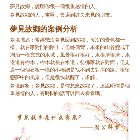
夢見故鄉，說明你很一個很重感情的人。
夢見故鄉的人，吉照，會遇到許久未見的朋友。
夢見故鄉的案例分析
夢境描述：曾經幾次夢見回到故鄉，每次的景色都一
樣。就在家對門的路上，但轉個彎，本來的山谷變成了
湖泊一樣寬寬的水域，風景很好很好，水很清很清，水
邊還有樹木，樹木就長在水邊，彷彿家就在對面，但走
過一個個石板一樣的小橋總是找不到去對岸的路。很留
戀夢中的風景，但是很快就醒了，求解。
夢境解析：夢見故鄉，是你想念故鄉了，這說明你是個
重感情的人，有時間的話可以回去看看哦。