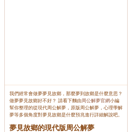
我們經常會做夢夢見故鄉，那麼夢到故鄉是什麼意思？
做夢夢見故鄉好不好？ 請看下麵由
周公解夢官網
小編
幫你整理的從現代周公解夢，原版周公解夢，心理學解
夢等多個角度對夢見故鄉是什麼預兆進行詳細解說吧。
夢見故鄉的現代版周公解夢