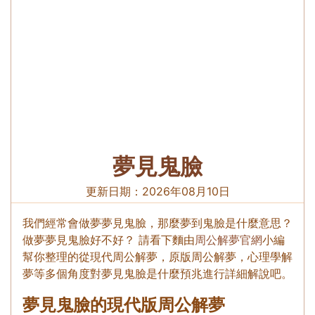
夢見鬼臉
更新日期：
2026年08月10日
我們經常會做夢夢見鬼臉，那麼夢到鬼臉是什麼意思？
做夢夢見鬼臉好不好？ 請看下麵由
周公解夢官網
小編
幫你整理的從現代周公解夢，原版周公解夢，心理學解
夢等多個角度對夢見鬼臉是什麼預兆進行詳細解說吧。
夢見鬼臉的現代版周公解夢