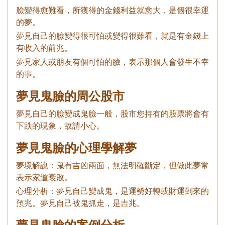
臉變得愈難看，所獲得的金錢利益就愈大，是個很幸運
的夢。
夢見自己的臉變得很可怕或變得很難看，就是有金錢上
有收入的前兆。
夢見家人或朋友有個可怕的臉，表示那個人會發生不幸
的事。
夢見鬼臉的周公股市
夢見自己的臉變成鬼臉一般，股市您持有的股票將會有
下跌的現象，故請小心。
夢見鬼臉的心理學解夢
夢境解說：鬼有吉凶兩面，無法明確斷定，但做此夢常
表示家道衰敗。
心理分析：夢見自己變成鬼，是運勢好轉或財運到來的
預兆。夢見自己被鬼抓走，是吉兆。