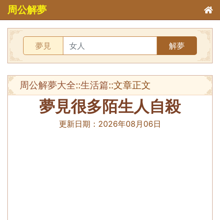
周公解夢
夢見
解夢
周公解夢大全
::
生活篇
::文章正文
夢見很多陌生人自殺
更新日期：
2026年08月06日