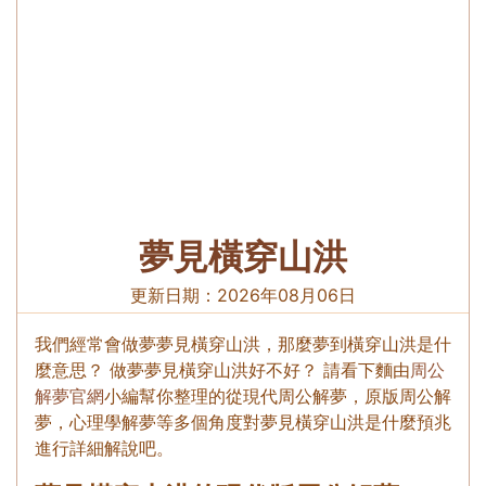
夢見橫穿山洪
更新日期：
2026年08月06日
我們經常會做夢夢見橫穿山洪，那麼夢到橫穿山洪是什
麼意思？ 做夢夢見橫穿山洪好不好？ 請看下麵由
周公
解夢官網
小編幫你整理的從現代周公解夢，原版周公解
夢，心理學解夢等多個角度對夢見橫穿山洪是什麼預兆
進行詳細解說吧。