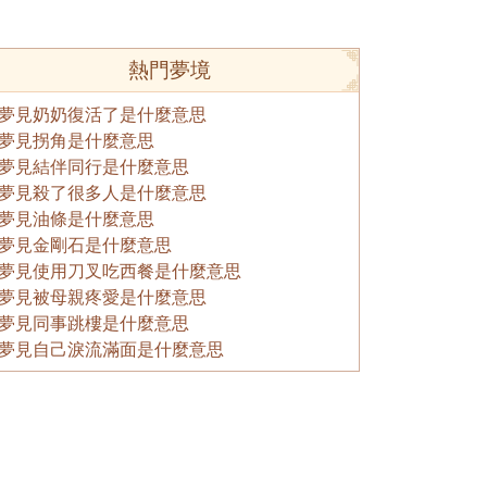
熱門夢境
夢見奶奶復活了是什麼意思
夢見拐角是什麼意思
夢見結伴同行是什麼意思
夢見殺了很多人是什麼意思
夢見油條是什麼意思
夢見金剛石是什麼意思
夢見使用刀叉吃西餐是什麼意思
夢見被母親疼愛是什麼意思
夢見同事跳樓是什麼意思
夢見自己淚流滿面是什麼意思