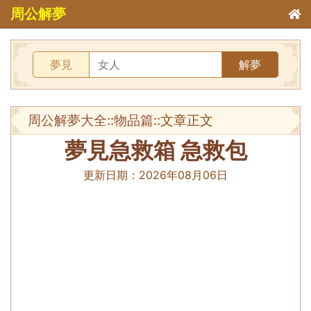
周公解夢
夢見
解夢
周公解夢大全
::
物品篇
::文章正文
夢見急救箱 急救包
更新日期：
2026年08月06日