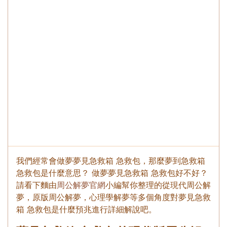
我們經常會做夢夢見急救箱 急救包，那麼夢到急救箱
急救包是什麼意思？ 做夢夢見急救箱 急救包好不好？
請看下麵由
周公解夢官網
小編幫你整理的從現代周公解
夢，原版周公解夢，心理學解夢等多個角度對夢見急救
箱 急救包是什麼預兆進行詳細解說吧。