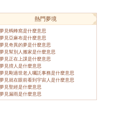
熱門夢境
夢見螞蜂窩是什麼意思
夢見亞麻布是什麼意思
夢見奇異的夢是什麼意思
夢見幫別人搬家是什麼意思
夢見正在上課是什麼意思
夢見揹人是什麼意思
夢見剛過世老人囑託事務是什麼意思
夢見就在眼前看到宇宙人是什麼意思
夢見聖經是什麼意思
夢見漏雨是什麼意思