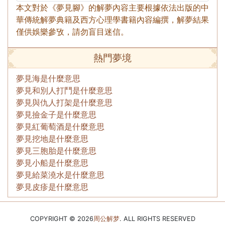
本文對於《夢見腳》的解夢內容主要根據依法出版的中
華傳統解夢典籍及西方心理學書籍內容編撰，解夢結果
僅供娛樂參攷，請勿盲目迷信。
熱門夢境
夢見海是什麼意思
夢見和別人打鬥是什麼意思
夢見與仇人打架是什麼意思
夢見撿金子是什麼意思
夢見紅葡萄酒是什麼意思
夢見挖地是什麼意思
夢見三胞胎是什麼意思
夢見小船是什麼意思
夢見給菜澆水是什麼意思
夢見皮疹是什麼意思
COPYRIGHT © 2026
周公解梦
. ALL RIGHTS RESERVED