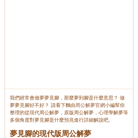
我們經常會做夢夢見腳，那麼夢到腳是什麼意思？ 做
夢夢見腳好不好？ 請看下麵由
周公解夢官網
小編幫你
整理的從現代周公解夢，原版周公解夢，心理學解夢等
多個角度對夢見腳是什麼預兆進行詳細解說吧。
夢見腳的現代版周公解夢