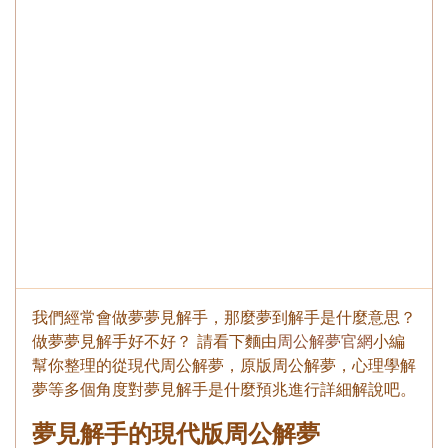
我們經常會做夢夢見解手，那麼夢到解手是什麼意思？
做夢夢見解手好不好？ 請看下麵由
周公解夢官網
小編
幫你整理的從現代周公解夢，原版周公解夢，心理學解
夢等多個角度對夢見解手是什麼預兆進行詳細解說吧。
夢見解手的現代版周公解夢