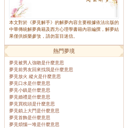
本文對於《夢見解手》的解夢內容主要根據依法出版的
中華傳統解夢典籍及西方心理學書籍內容編撰，解夢結
果僅供娛樂參攷，請勿盲目迷信。
熱門夢境
夢見被男人強吻是什麼意思
夢見前男友回來找我是什麼意思
夢見放火 縱火是什麼意思
夢見口水是什麼意思
夢見小鎮是什麼意思
夢見婚禮是什麼意思
夢見買枕頭是什麼意思
夢見鎖上大門是什麼意思
夢見首飾是什麼意思
夢見煩惱一堆是什麼意思