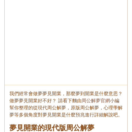
我們經常會做夢夢見開業，那麼夢到開業是什麼意思？
做夢夢見開業好不好？ 請看下麵由
周公解夢官網
小編
幫你整理的從現代周公解夢，原版周公解夢，心理學解
夢等多個角度對夢見開業是什麼預兆進行詳細解說吧。
夢見開業的現代版周公解夢