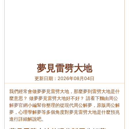
夢見雷劈大地
更新日期：
2026年08月04日
我們經常會做夢夢見雷劈大地，那麼夢到雷劈大地是什
麼意思？ 做夢夢見雷劈大地好不好？ 請看下麵由
周公
解夢官網
小編幫你整理的從現代周公解夢，原版周公解
夢，心理學解夢等多個角度對夢見雷劈大地是什麼預兆
進行詳細解說吧。