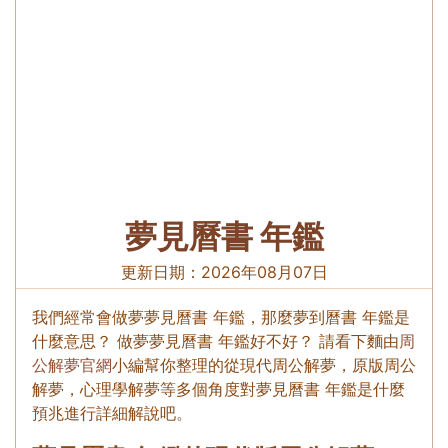
夢見曆書 年鑑
更新日期：
2026年08月07日
我們經常會做夢夢見曆書 年鑑，那麼夢到曆書 年鑑是
什麼意思？ 做夢夢見曆書 年鑑好不好？ 請看下麵由
周
公解夢官網
小編幫你整理的從現代周公解夢，原版周公
解夢，心理學解夢等多個角度對夢見曆書 年鑑是什麼
預兆進行詳細解說吧。