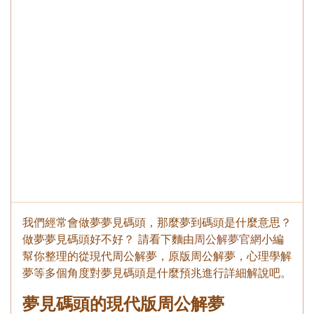
我們經常會做夢夢見碼頭，那麼夢到碼頭是什麼意思？
做夢夢見碼頭好不好？ 請看下麵由
周公解夢官網
小編
幫你整理的從現代周公解夢，原版周公解夢，心理學解
夢等多個角度對夢見碼頭是什麼預兆進行詳細解說吧。
夢見碼頭的現代版周公解夢