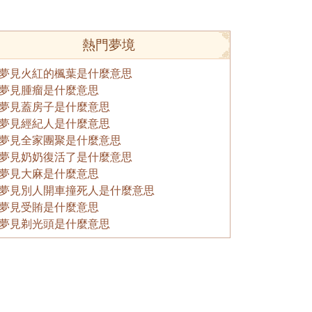
熱門夢境
夢見火紅的楓葉是什麼意思
夢見腫瘤是什麼意思
夢見蓋房子是什麼意思
夢見經紀人是什麼意思
夢見全家團聚是什麼意思
夢見奶奶復活了是什麼意思
夢見大麻是什麼意思
夢見別人開車撞死人是什麼意思
夢見受賄是什麼意思
夢見剃光頭是什麼意思