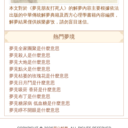
本文對於《夢見朋友打死人》的解夢內容主要根據依法
出版的中華傳統解夢典籍及西方心理學書籍內容編撰，
解夢結果僅供娛樂參攷，請勿盲目迷信。
熱門夢境
夢見全家團聚是什麼意思
夢見殺人是什麼意思
夢見大炮是什麼意思
夢見點火是什麼意思
夢見枯萎的玫瑰花是什麼意思
夢見日月鬥是什麼意思
夢見吸菸 香菸是什麼意思
夢見布丁是什麼意思
夢見糖尿病 低血糖是什麼意思
夢見睜不開眼是什麼意思