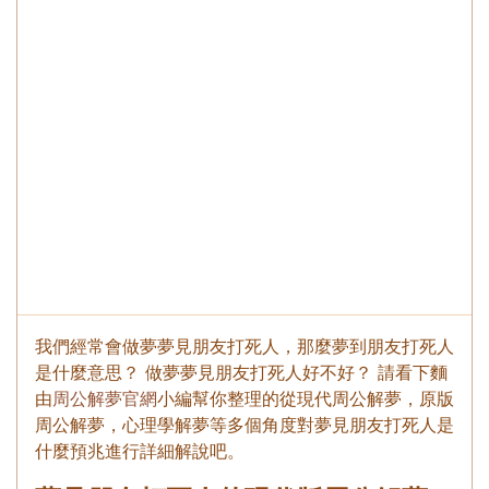
我們經常會做夢夢見朋友打死人，那麼夢到朋友打死人
是什麼意思？ 做夢夢見朋友打死人好不好？ 請看下麵
由
周公解夢官網
小編幫你整理的從現代周公解夢，原版
周公解夢，心理學解夢等多個角度對夢見朋友打死人是
什麼預兆進行詳細解說吧。