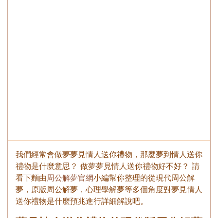
我們經常會做夢夢見情人送你禮物，那麼夢到情人送你
禮物是什麼意思？ 做夢夢見情人送你禮物好不好？ 請
看下麵由
周公解夢官網
小編幫你整理的從現代周公解
夢，原版周公解夢，心理學解夢等多個角度對夢見情人
送你禮物是什麼預兆進行詳細解說吧。