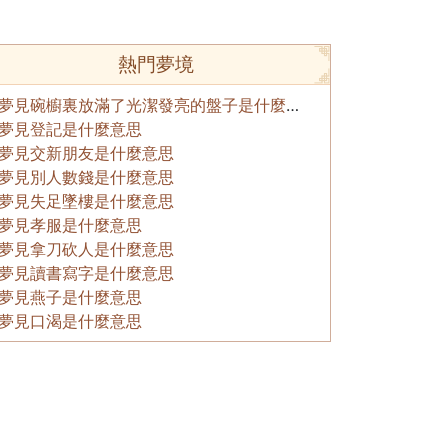
熱門夢境
夢見碗櫥裏放滿了光潔發亮的盤子是什麼意思
夢見登記是什麼意思
夢見交新朋友是什麼意思
夢見別人數錢是什麼意思
夢見失足墜樓是什麼意思
夢見孝服是什麼意思
夢見拿刀砍人是什麼意思
夢見讀書寫字是什麼意思
夢見燕子是什麼意思
夢見口渴是什麼意思