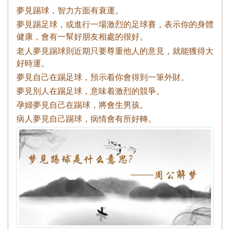
夢見踢球，智力方面有衰運。
夢見踢足球，或進行一場激烈的足球賽，表示你的身體
健康，會有一幫好朋友相處的很好。
老人夢見踢球則近期只要尊重他人的意見，就能獲得大
好時運。
夢見自己在踢足球，預示着你會得到一筆外財。
夢見別人在踢足球，意味着激烈的競爭。
孕婦夢見自己在踢球，將會生男孩。
病人夢見自己踢球，病情會有所好轉。