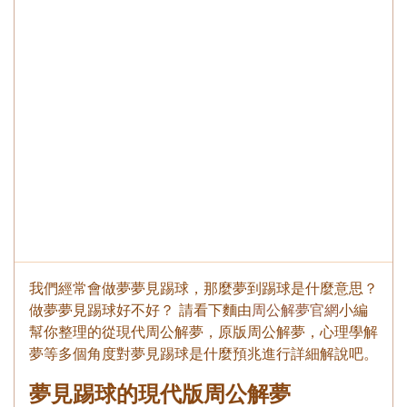
我們經常會做夢夢見踢球，那麼夢到踢球是什麼意思？
做夢夢見踢球好不好？ 請看下麵由
周公解夢官網
小編
幫你整理的從現代周公解夢，原版周公解夢，心理學解
夢等多個角度對夢見踢球是什麼預兆進行詳細解說吧。
夢見踢球的現代版周公解夢