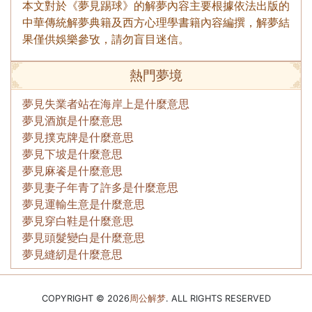
本文對於《夢見踢球》的解夢內容主要根據依法出版的
中華傳統解夢典籍及西方心理學書籍內容編撰，解夢結
果僅供娛樂參攷，請勿盲目迷信。
熱門夢境
夢見失業者站在海岸上是什麼意思
夢見酒旗是什麼意思
夢見撲克牌是什麼意思
夢見下坡是什麼意思
夢見麻餈是什麼意思
夢見妻子年青了許多是什麼意思
夢見運輸生意是什麼意思
夢見穿白鞋是什麼意思
夢見頭髮變白是什麼意思
夢見縫紉是什麼意思
COPYRIGHT © 2026
周公解梦
. ALL RIGHTS RESERVED