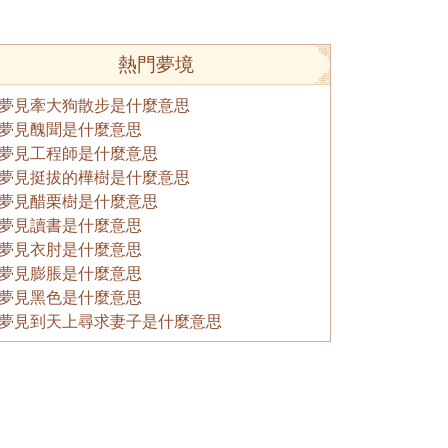
熱門夢境
夢見牽大狗散步是什麼意思
夢見醜聞是什麼意思
夢見工程師是什麼意思
夢見挺拔的樺樹是什麼意思
夢見醋栗樹是什麼意思
夢見讀書是什麼意思
夢見衣肘是什麼意思
夢見膨脹是什麼意思
夢見黑色是什麼意思
夢見到天上尋求妻子是什麼意思