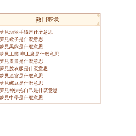
熱門夢境
夢見翡翠手鐲是什麼意思
夢見蠍子是什麼意思
夢見黑熊是什麼意思
夢見工業 辦工廠是什麼意思
夢見畫畫是什麼意思
夢見脫衣服是什麼意思
夢見迷宮是什麼意思
夢見豌豆是什麼意思
夢見神擁抱自己是什麼意思
夢見中學是什麼意思