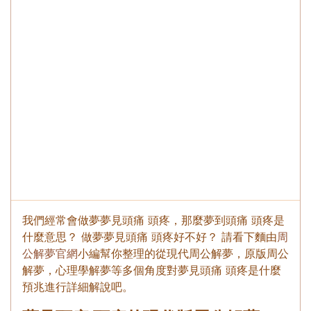
我們經常會做夢夢見頭痛 頭疼，那麼夢到頭痛 頭疼是
什麼意思？ 做夢夢見頭痛 頭疼好不好？ 請看下麵由
周
公解夢官網
小編幫你整理的從現代周公解夢，原版周公
解夢，心理學解夢等多個角度對夢見頭痛 頭疼是什麼
預兆進行詳細解說吧。