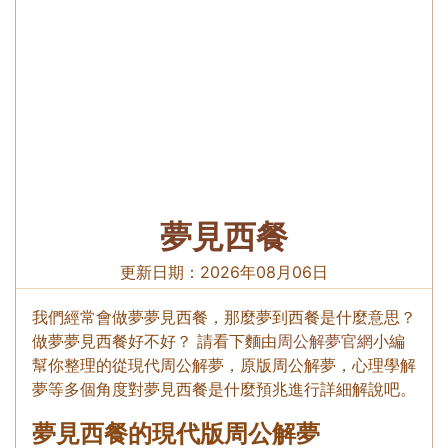
夢見西餐
更新日期：
2026年08月06日
我們經常會做夢夢見西餐，那麼夢到西餐是什麼意思？
做夢夢見西餐好不好？ 請看下麵由
周公解夢官網
小編
幫你整理的從現代周公解夢，原版周公解夢，心理學解
夢等多個角度對夢見西餐是什麼預兆進行詳細解說吧。
夢見西餐的現代版周公解夢