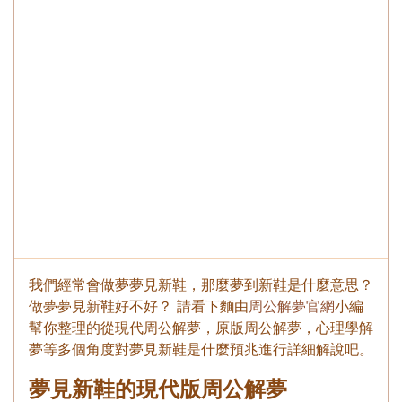
我們經常會做夢夢見新鞋，那麼夢到新鞋是什麼意思？
做夢夢見新鞋好不好？ 請看下麵由
周公解夢官網
小編
幫你整理的從現代周公解夢，原版周公解夢，心理學解
夢等多個角度對夢見新鞋是什麼預兆進行詳細解說吧。
夢見新鞋的現代版周公解夢