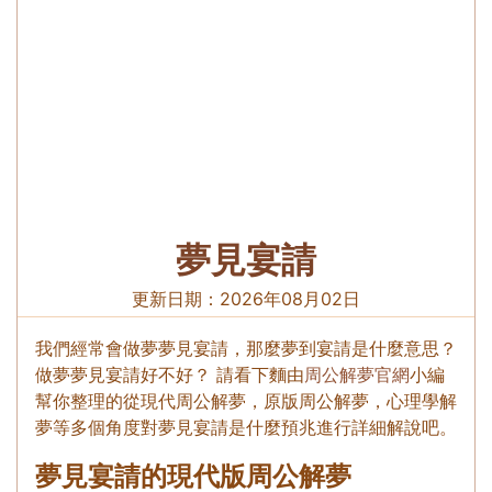
夢見宴請
更新日期：
2026年08月02日
我們經常會做夢夢見宴請，那麼夢到宴請是什麼意思？
做夢夢見宴請好不好？ 請看下麵由
周公解夢官網
小編
幫你整理的從現代周公解夢，原版周公解夢，心理學解
夢等多個角度對夢見宴請是什麼預兆進行詳細解說吧。
夢見宴請的現代版周公解夢