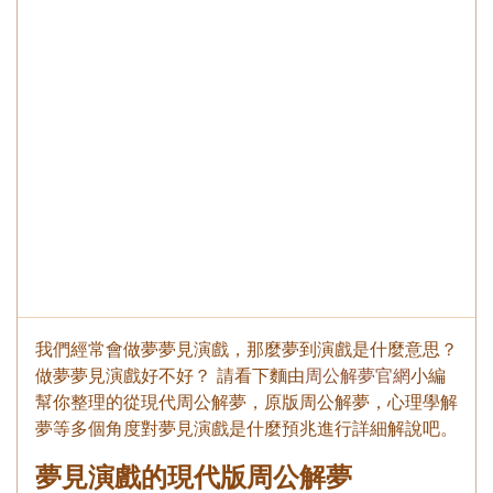
我們經常會做夢夢見演戲，那麼夢到演戲是什麼意思？
做夢夢見演戲好不好？ 請看下麵由
周公解夢官網
小編
幫你整理的從現代周公解夢，原版周公解夢，心理學解
夢等多個角度對夢見演戲是什麼預兆進行詳細解說吧。
夢見演戲的現代版周公解夢