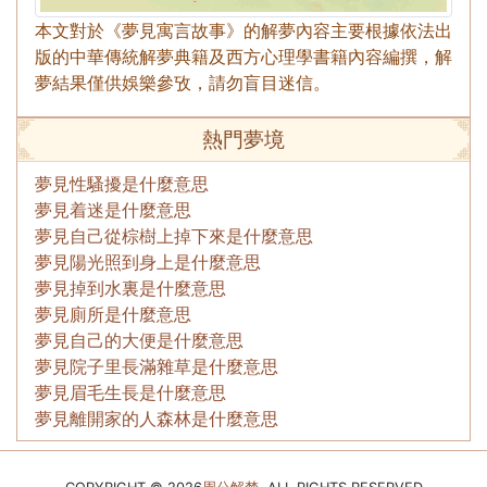
本文對於《夢見寓言故事》的解夢內容主要根據依法出
版的中華傳統解夢典籍及西方心理學書籍內容編撰，解
夢結果僅供娛樂參攷，請勿盲目迷信。
熱門夢境
夢見性騷擾是什麼意思
夢見着迷是什麼意思
夢見自己從棕樹上掉下來是什麼意思
夢見陽光照到身上是什麼意思
夢見掉到水裏是什麼意思
夢見廁所是什麼意思
夢見自己的大便是什麼意思
夢見院子里長滿雜草是什麼意思
夢見眉毛生長是什麼意思
夢見離開家的人森林是什麼意思