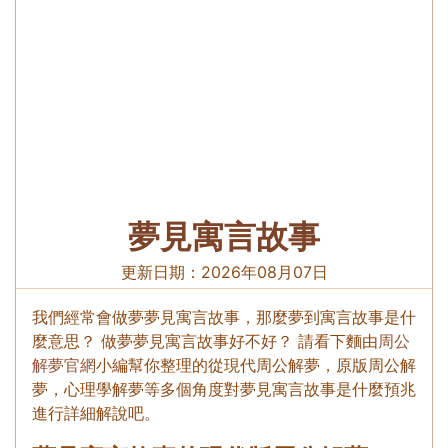
夢見寓言故事
更新日期：
2026年08月07日
我們經常會做夢夢見寓言故事，那麼夢到寓言故事是什
麼意思？ 做夢夢見寓言故事好不好？ 請看下麵由
周公
解夢官網
小編幫你整理的從現代周公解夢，原版周公解
夢，心理學解夢等多個角度對夢見寓言故事是什麼預兆
進行詳細解說吧。