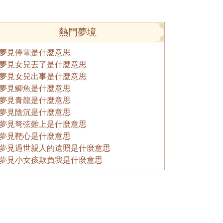
熱門夢境
夢見停電是什麼意思
夢見女兒丟了是什麼意思
夢見女兒出事是什麼意思
夢見鯽魚是什麼意思
夢見青龍是什麼意思
夢見陰沉是什麼意思
夢見弩弦難上是什麼意思
夢見靶心是什麼意思
夢見過世親人的遺照是什麼意思
夢見小女孩欺負我是什麼意思