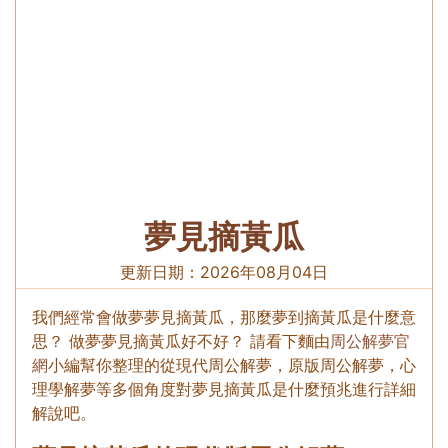
夢見摘黃瓜
更新日期：
2026年08月04日
我們經常會做夢夢見摘黃瓜，那麼夢到摘黃瓜是什麼意
思？ 做夢夢見摘黃瓜好不好？ 請看下麵由
周公解夢官
網
小編幫你整理的從現代周公解夢，原版周公解夢，心
理學解夢等多個角度對夢見摘黃瓜是什麼預兆進行詳細
解說吧。