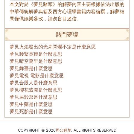
本文對於《夢見豬頭》的解夢內容主要根據依法出版的
中華傳統解夢典籍及西方心理學書籍內容編撰，解夢結
果僅供娛樂參攷，請勿盲目迷信。
熱門夢境
夢見火焰發出的光亮閃爍不定是什麼意思
夢見腰繫長鞭是什麼意思
夢見晴空萬里是什麼意思
夢見舞臺是什麼意思
夢見電視 電影是什麼意思
夢見合股人是什麼意思
夢見櫻花盛開是什麼意思
夢見屎殼郎是什麼意思
夢見中藥是什麼意思
夢見死胎是什麼意思
COPYRIGHT © 2026
周公解梦
. ALL RIGHTS RESERVED