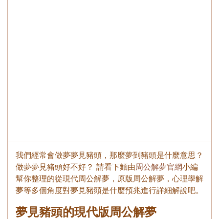
我們經常會做夢夢見豬頭，那麼夢到豬頭是什麼意思？
做夢夢見豬頭好不好？ 請看下麵由
周公解夢官網
小編
幫你整理的從現代周公解夢，原版周公解夢，心理學解
夢等多個角度對夢見豬頭是什麼預兆進行詳細解說吧。
夢見豬頭的現代版周公解夢