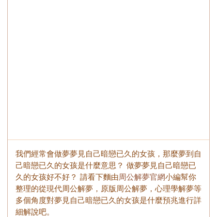
我們經常會做夢夢見自己暗戀已久的女孩，那麼夢到自
己暗戀已久的女孩是什麼意思？ 做夢夢見自己暗戀已
久的女孩好不好？ 請看下麵由
周公解夢官網
小編幫你
整理的從現代周公解夢，原版周公解夢，心理學解夢等
多個角度對夢見自己暗戀已久的女孩是什麼預兆進行詳
細解說吧。