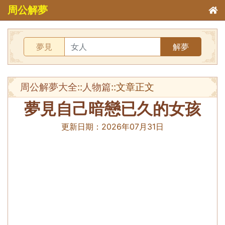
周公解夢
夢見
解夢
周公解夢大全
::
人物篇
::文章正文
夢見自己暗戀已久的女孩
更新日期：
2026年07月31日