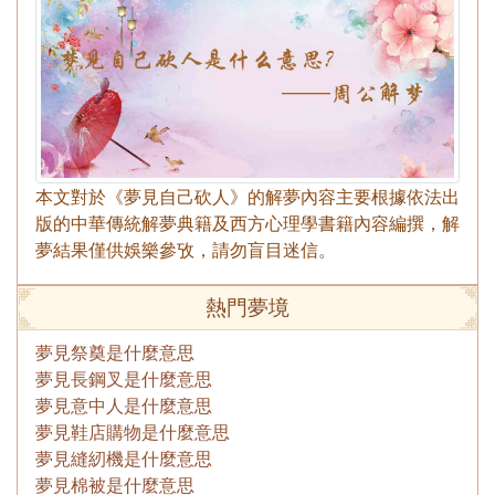
本文對於《夢見自己砍人》的解夢內容主要根據依法出
版的中華傳統解夢典籍及西方心理學書籍內容編撰，解
夢結果僅供娛樂參攷，請勿盲目迷信。
熱門夢境
夢見祭奠是什麼意思
夢見長鋼叉是什麼意思
夢見意中人是什麼意思
夢見鞋店購物是什麼意思
夢見縫紉機是什麼意思
夢見棉被是什麼意思