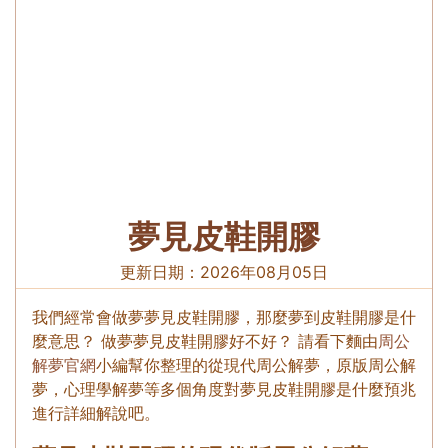
夢見皮鞋開膠
更新日期：
2026年08月05日
我們經常會做夢夢見皮鞋開膠，那麼夢到皮鞋開膠是什
麼意思？ 做夢夢見皮鞋開膠好不好？ 請看下麵由
周公
解夢官網
小編幫你整理的從現代周公解夢，原版周公解
夢，心理學解夢等多個角度對夢見皮鞋開膠是什麼預兆
進行詳細解說吧。