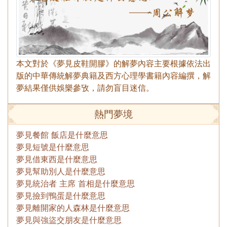
本文對於《夢見皮鞋開膠》的解夢內容主要根據依法出
版的中華傳統解夢典籍及西方心理學書籍內容編撰，解
夢結果僅供娛樂參攷，請勿盲目迷信。
熱門夢境
夢見餐館 飯店是什麼意思
夢見短號是什麼意思
夢見借東西是什麼意思
夢見幫助別人是什麼意思
夢見統治者 主席 首相是什麼意思
夢見撿到鴨蛋是什麼意思
夢見離開家的人森林是什麼意思
夢見與強盜交朋友是什麼意思